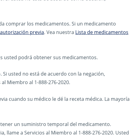
eda comprar los medicamentos. Si un medicamento
autorización previa
. Vea nuestra
Lista de medicamentos
nces usted podrá obtener sus medicamentos.
o. Si usted no está de acuerdo con la negación,
s al Miembro al 1-888-276-2020.
via cuando su médico le dé la receta médica. La mayoría
tener un suministro temporal del medicamento.
ia, llame a Servicios al Miembro al 1-888-276-2020. Usted