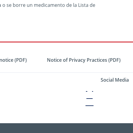
a o se borre un medicamento de la Lista de
notice (PDF)
Notice of Privacy Practices (PDF)
Social Media