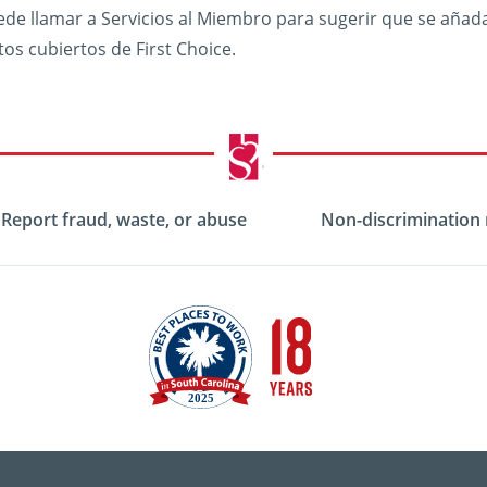
de llamar a Servicios al Miembro para sugerir que se añad
s cubiertos de First Choice.
Report fraud, waste, or abuse
Non-discrimination 