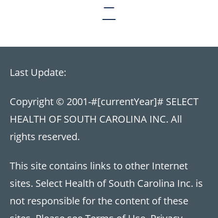
Last Update:
Copyright © 2001-
#[currentYear]#
SELECT
HEALTH OF SOUTH CAROLINA INC. All
rights reserved.
This site contains links to other Internet
sites. Select Health of South Carolina Inc. is
not responsible for the content of these