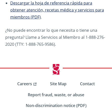
Descargar la hoja de referencia rápida para
obtener atención, recetas médica y servicios para
miembros (PDF)
.
¿No puede encontrar lo que necesita o tiene una
pregunta? Llame a Servicios al Miembro al 1-888-276-
2020 (TTY: 1-888-765-9586).
Careers
Site Map
Contact
Report fraud, waste, or abuse
Non-discrimination notice (PDF)