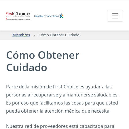
Miembros
Cómo Obtener Cuidado
Cómo Obtener
Cuidado
Parte de la misión de First Choice es ayudar a las
personas a recuperarse y a mantenerse saludables.
Es por eso que facilitamos las cosas para que usted
pueda obtener la atención médica que necesita.
Nuestra red de proveedores está capacitada para