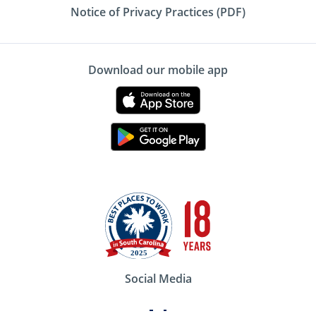
Notice of Privacy Practices (PDF)
Download our mobile app
Social Media