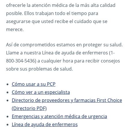
ofrecerle la atención médica de la más alta calidad
posible. Ellos trabajan todo el tiempo para
asegurarse que usted recibe el cuidado que se
merece.
Así de comprometidos estamos en proteger su salud.
Llame a nuestra Línea de ayuda de enfermeros (1-
800-304-5436) a cualquier hora para recibir consejos
sobre sus problemas de salud.
Cómo usar a su PCP
Cómo ver a un especialista
Directorio de proveedores y farmacias First Choice
(Directorio PDF)
Emergencias y atención médica de urgencia
Línea de ayuda de enfermeros