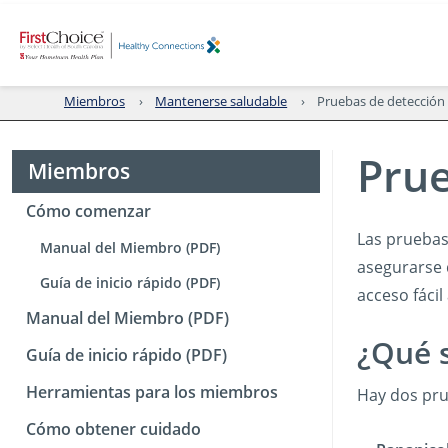
Miembros
Mantenerse saludable
Pruebas de detección 
Prue
Miembros
Cómo comenzar
Las pruebas
Manual del Miembro (PDF)
asegurarse 
Guía de inicio rápido (PDF)
acceso fáci
Manual del Miembro (PDF)
¿Qué s
Guía de inicio rápido (PDF)
Herramientas para los miembros
Hay dos pru
Cómo obtener cuidado