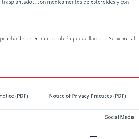
 trasplantados, con medicamentos de esteroides y con
 prueba de detección. También puede llamar a Servicios al
notice (PDF)
Notice of Privacy Practices (PDF)
Social Media