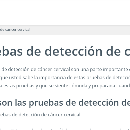
de cáncer cervical
bas de detección de c
 de detección de cáncer cervical son una parte importante d
que usted sabe la importancia de estas pruebas de detecc
l a estas pruebas y que se siente cómoda y preparada cuando
on las pruebas de detección de
ebas de detección de cáncer cervical: