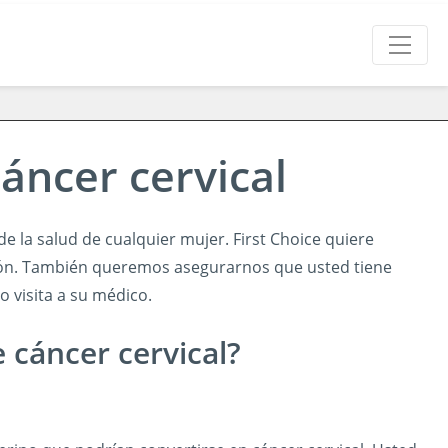
áncer cervical
e la salud de cualquier mujer. First Choice quiere
ión. También queremos asegurarnos que usted tiene
 visita a su médico.
 cáncer cervical?